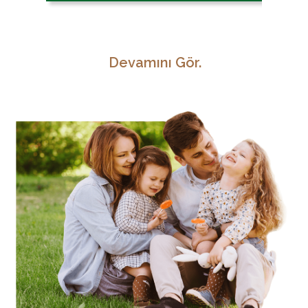
Devamını Gör.