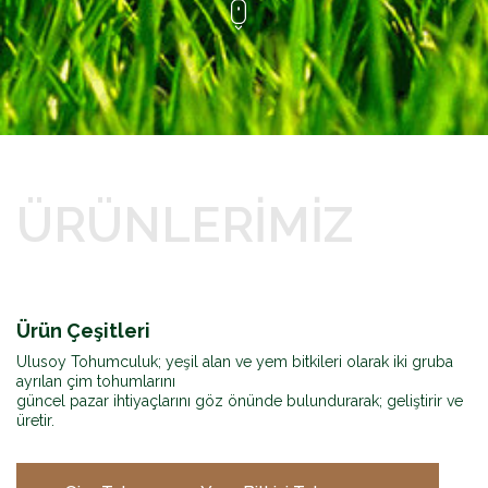
ÜRÜNLERİMİZ
Ürün Çeşitleri
Ulusoy Tohumculuk; yeşil alan ve yem bitkileri olarak iki gruba
ayrılan çim tohumlarını
güncel pazar ihtiyaçlarını göz önünde bulundurarak; geliştirir ve
üretir.