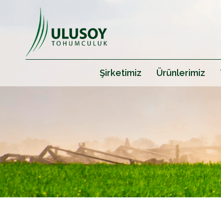
Şirketimiz
Ürünlerimiz