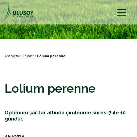
Anasayfa
Ürünler
Lolium perenne
Lolium perenne
Optimum şartlar altında çimlenme süresi 7 ile 10
gündür.