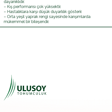
dayanıklıdır.
– Kış performansı çok yüksektir.
– Hastalıklara karşı düşük duyarlılık gösterir.
– Orta yeşil yaprak rengi sayesinde karışımlarda
mükemmel bir bileşendir.