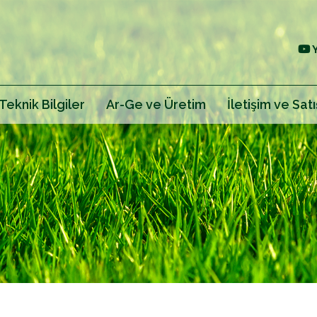
Teknik Bilgiler
Ar-Ge ve Üretim
İletişim ve Satı