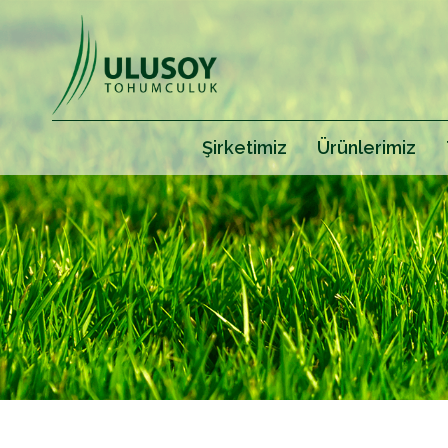
Şirketimiz
Ürünlerimiz