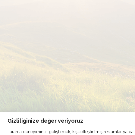
Gizliliğinize değer veriyoruz
Tarama deneyiminizi geliştirmek, kişiselleştirilmiş reklamlar ya da 